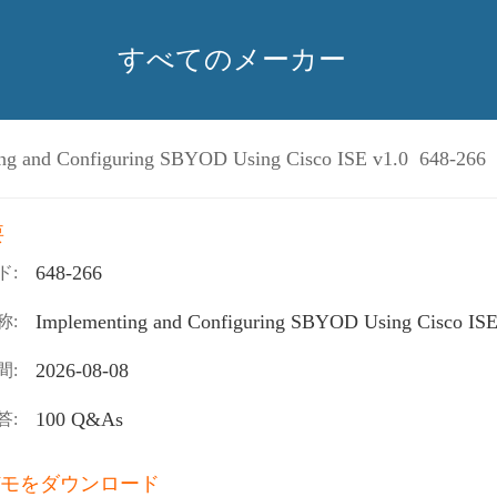
すべてのメーカー
ng and Configuring SBYOD Using Cisco ISE v1.0 648-266
要
648-266
ド:
Implementing and Configuring SBYOD Using Cisco ISE
称:
2026-08-08
間:
100 Q&As
答:
モをダウンロード