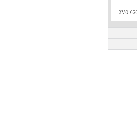
2V0-62