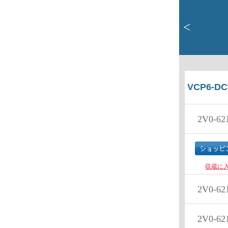
<
VCP6-DC
2V0-62
収蔵に
2V0-62
2V0-62