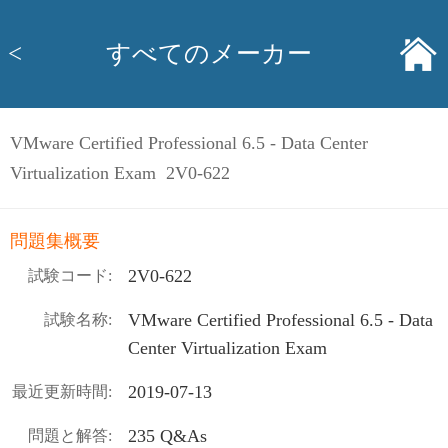
<
すべてのメーカー
VMware Certified Professional 6.5 - Data Center
Virtualization Exam 2V0-622
問題集概要
2V0-622
試験コード:
VMware Certified Professional 6.5 - Data
試験名称:
Center Virtualization Exam
2019-07-13
最近更新時間:
235 Q&As
問題と解答: