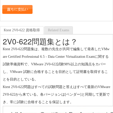
Ktest 2V0-622 資格取得
Related Exams
2V0-622問題集とは？
Ktest 2V0-622問題集は、複数の先生が共同で編集して発表したVMw
are Certified Professional 6.5 - Data Center Virtualization Examに関する
試験準備資料で、VMware 2V0-622試験98%以上の知識点をカバー
し、VMware 試験に合格することを目的として証明書を取得するこ
とを目的としている。
Ktest 2V0-622問題はすべての試験問題と答えはすべて最新のVMware
2V0-622から来ている。各バージョンは[ベンダー]と同期して更新で
き、常に試験に合格することを保証します。