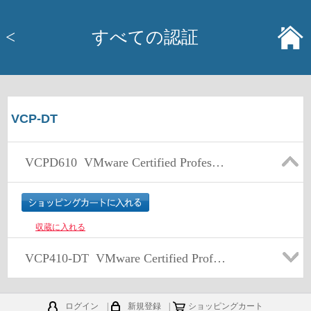
<
すべての認証
VCP-DT
VCPD610
VMware Certified Professional - Desktop
収蔵に入れる
VCP410-DT
VMware Certified Professional 4 - Deskto
ログイン
|
新規登録
|
ショッピングカート