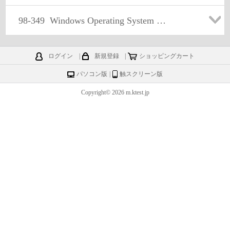
98-349
Windows Operating System Fundamentals
ログイン
|
新規登録
|
ショッピングカート
パソコン版
|
触スクリーン版
Copyright© 2026 m.ktest.jp