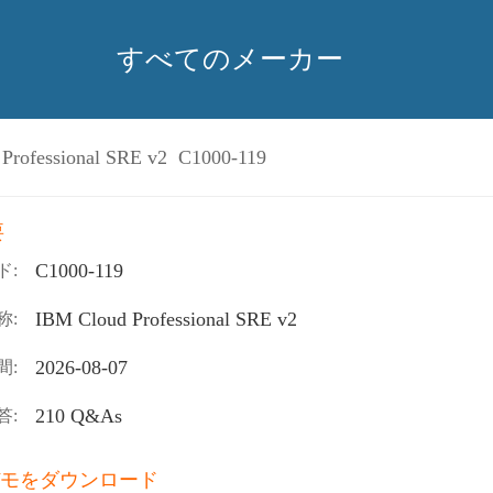
すべてのメーカー
Professional SRE v2 C1000-119
要
C1000-119
ド:
IBM Cloud Professional SRE v2
称:
2026-08-07
間:
210 Q&As
答:
モをダウンロード