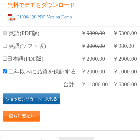
無料でデモをダウンロード
C1000-120 PDF Version Demo
英語(PDF版)
￥
9800.00
￥
5300.00
英語(ソフト版)
￥
2000.00
￥
980.00
日本語(PDF版)
￥
2000.00
￥
2000.00
二年以内に品質を保証する
￥
2000.00
￥
1000.00
合計:
￥
11800.00
￥
6300.00