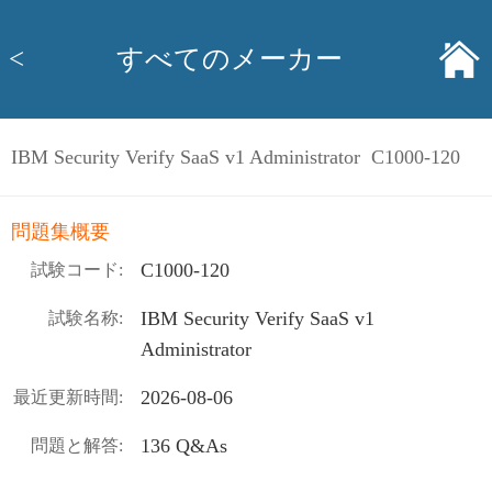
<
すべてのメーカー
IBM Security Verify SaaS v1 Administrator C1000-120
問題集概要
C1000-120
試験コード:
IBM Security Verify SaaS v1
試験名称:
Administrator
2026-08-06
最近更新時間:
136 Q&As
問題と解答: