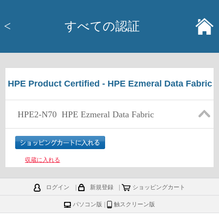
<
すべての認証
HPE Product Certified - HPE Ezmeral Data Fabric
HPE2-N70
HPE Ezmeral Data Fabric
収蔵に入れる
ログイン
|
新規登録
|
ショッピングカート
パソコン版
|
触スクリーン版