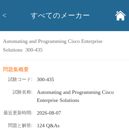
<
すべてのメーカー
Automating and Programming Cisco Enterprise
Solutions 300-435
問題集概要
300-435
試験コード:
Automating and Programming Cisco
試験名称:
Enterprise Solutions
2026-08-07
最近更新時間:
124 Q&As
問題と解答: