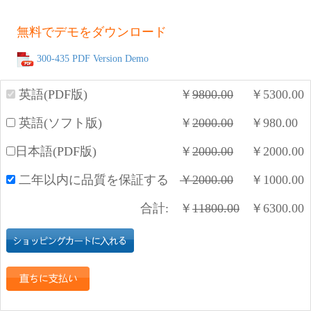
無料でデモをダウンロード
300-435 PDF Version Demo
英語(PDF版)
￥
9800.00
￥
5300.00
英語(ソフト版)
￥
2000.00
￥
980.00
日本語(PDF版)
￥
2000.00
￥
2000.00
二年以内に品質を保証する
￥
2000.00
￥
1000.00
合計:
￥
11800.00
￥
6300.00