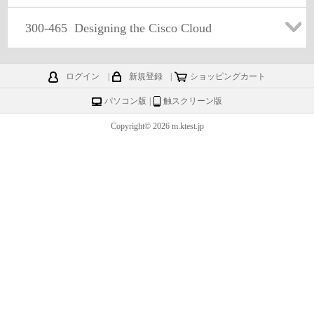
300-465
Designing the Cisco Cloud
ログイン
|
新規登録
|
ショッピングカート
パソコン版
|
触スクリーン版
Copyright© 2026 m.ktest.jp