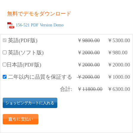
無料でデモをダウンロード
156-521 PDF Version Demo
英語(PDF版)
￥
9800.00
￥
5300.00
英語(ソフト版)
￥
2000.00
￥
980.00
日本語(PDF版)
￥
2000.00
￥
2000.00
二年以内に品質を保証する
￥
2000.00
￥
1000.00
合計:
￥
11800.00
￥
6300.00