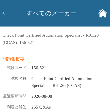
<
すべてのメーカー
Check Point Certified Automation Specialist - R81.20
(CCAS) 156-521
問題集概要
156-521
試験コード:
Check Point Certified Automation
試験名称:
Specialist - R81.20 (CCAS)
2026-08-08
最近更新時間:
265 Q&As
問題と解答: