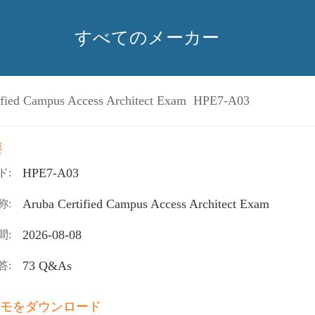
すべてのメーカー
ified Campus Access Architect Exam HPE7-A03
要
HPE7-A03
ド:
Aruba Certified Campus Access Architect Exam
称:
2026-08-08
間:
73 Q&As
答:
モをダウンロード