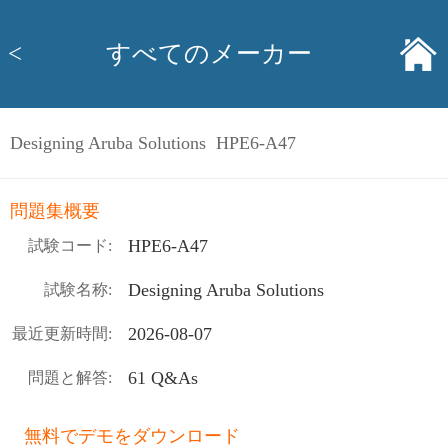
<
すべてのメーカー
Designing Aruba Solutions HPE6-A47
問題集概要
HPE6-A47
試験コード:
Designing Aruba Solutions
試験名称:
2026-08-07
最近更新時間:
61 Q&As
問題と解答:
無料でデモをダウンロード