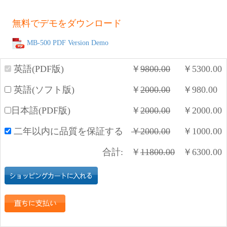
無料でデモをダウンロード
MB-500 PDF Version Demo
英語(PDF版)
￥
9800.00
￥
5300.00
英語(ソフト版)
￥
2000.00
￥
980.00
日本語(PDF版)
￥
2000.00
￥
2000.00
二年以内に品質を保証する
￥
2000.00
￥
1000.00
合計:
￥
11800.00
￥
6300.00