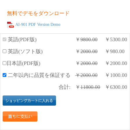
無料でデモをダウンロード
AI-901 PDF Version Demo
英語(PDF版)
￥
9800.00
￥
5300.00
英語(ソフト版)
￥
2000.00
￥
980.00
日本語(PDF版)
￥
2000.00
￥
2000.00
二年以内に品質を保証する
￥
2000.00
￥
1000.00
合計:
￥
11800.00
￥
6300.00