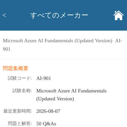
<
すべてのメーカー
Microsoft Azure AI Fundamentals (Updated Version) AI-
901
問題集概要
AI-901
試験コード:
Microsoft Azure AI Fundamentals
試験名称:
(Updated Version)
2026-08-07
最近更新時間:
50 Q&As
問題と解答: