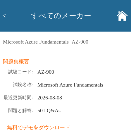
<
すべてのメーカー
Microsoft Azure Fundamentals AZ-900
問題集概要
AZ-900
試験コード:
Microsoft Azure Fundamentals
試験名称:
2026-08-08
最近更新時間:
501 Q&As
問題と解答:
無料でデモをダウンロード