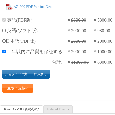
AZ-900 PDF Version Demo
英語(PDF版)
￥
9800.00
￥
5300.00
英語(ソフト版)
￥
2000.00
￥
980.00
日本語(PDF版)
￥
2000.00
￥
2000.00
二年以内に品質を保証する
￥
2000.00
￥
1000.00
合計:
￥
11800.00
￥
6300.00
Ktest AZ-900 資格取得
Related Exams