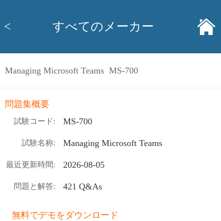
<
すべてのメーカー
Managing Microsoft Teams MS-700
問題集概要
MS-700
試験コード:
Managing Microsoft Teams
試験名称:
2026-08-05
最近更新時間:
421 Q&As
問題と解答:
無料でデモをダウンロード