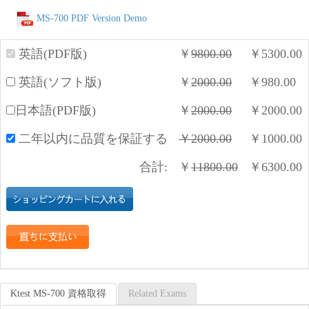
MS-700 PDF Version Demo
英語(PDF版)
￥
9800.00
￥
5300.00
英語(ソフト版)
￥
2000.00
￥
980.00
日本語(PDF版)
￥
2000.00
￥
2000.00
二年以内に品質を保証する
￥
2000.00
￥
1000.00
合計:
￥
11800.00
￥
6300.00
Ktest MS-700 資格取得
Related Exams